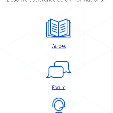
Guides
Forum